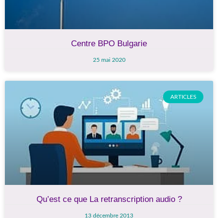
Centre BPO Bulgarie
25 mai 2020
ARTICLES
Qu’est ce que La retranscription audio ?
13 décembre 2013