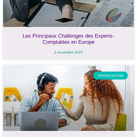
Les Principaux Challenges des Experts-
Comptables en Europe
2 novembre 2025
MADAGASCAR