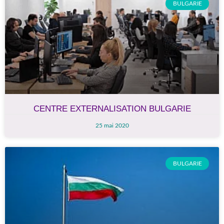
BULGARIE
CENTRE EXTERNALISATION BULGARIE
25 mai 2020
BULGARIE