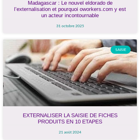
Madagascar : Le nouvel eldorado de
l’externalisation et pourquoi oworkers.com y est
un acteur incontournable
31 octobre 2025
SAISIE
EXTERNALISER LA SAISIE DE FICHES
PRODUITS EN 10 ETAPES
21 août 2024