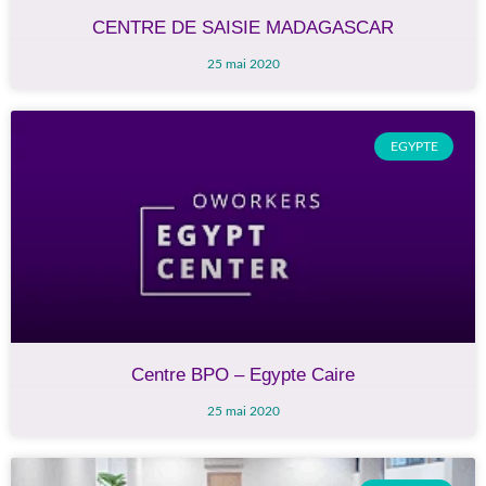
CENTRE DE SAISIE MADAGASCAR
25 mai 2020
EGYPTE
Centre BPO – Egypte Caire
25 mai 2020