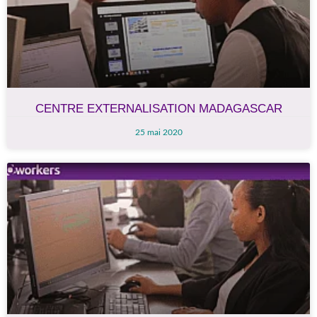
CENTRE EXTERNALISATION MADAGASCAR
25 mai 2020