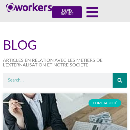
DEVIS
RAPIDE
BLOG
ARTICLES EN RELATION AVEC LES METIERS DE
L'EXTERNALISATION ET NOTRE SOCIETE
COMPTABILITÉ