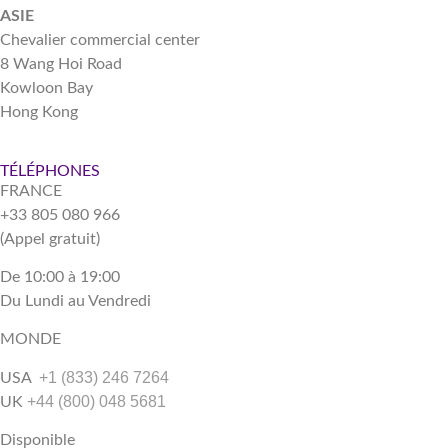
ASIE
Chevalier commercial center
8 Wang Hoi Road
Kowloon Bay
Hong Kong
TÉLÉPHONES
FRANCE
+33 805 080 966
(Appel gratuit)
De 10:00 à 19:00
Du Lundi au Vendredi
MONDE
+1 (833) 246 7264
USA
+44 (800) 048 5681
UK
Disponible