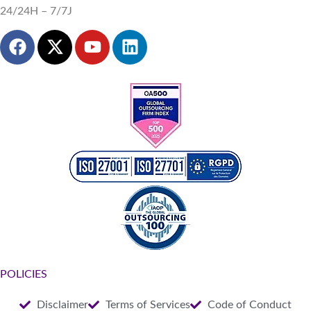
24/24H – 7/7J
POLICIES
Disclaimer
Terms of Services
Code of Conduct