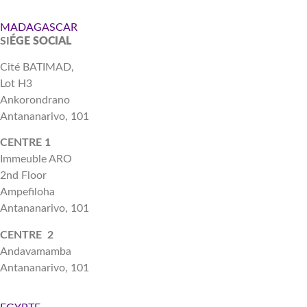
MADAGASCAR
SI
ÉGE SOCIAL
Cité BATIMAD,
Lot H3
Ankorondrano
Antananarivo, 101
CENTRE 1
Immeuble ARO
2nd Floor
Ampefiloha
Antananarivo, 101
CENTRE 2
Andavamamba
Antananarivo, 101