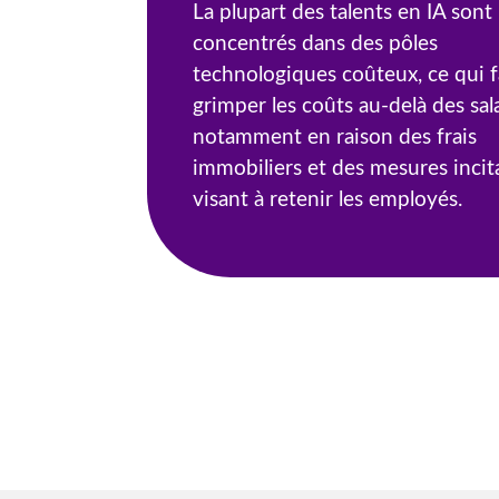
La plupart des talents en IA sont
concentrés dans des pôles
technologiques coûteux, ce qui f
grimper les coûts au-delà des sala
notamment en raison des frais
immobiliers et des mesures incit
visant à retenir les employés.