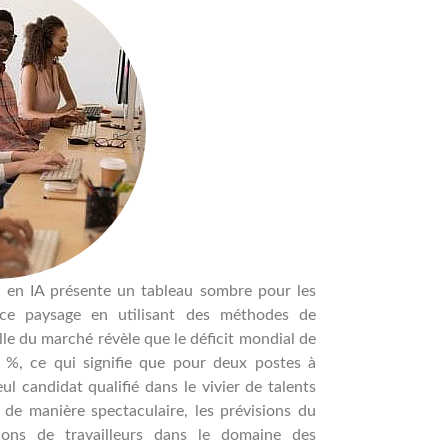
ts en IA présente un tableau sombre pour les
 ce paysage en utilisant des méthodes de
le du marché révèle que le déficit mondial de
0 %, ce qui signifie que pour deux postes à
ul candidat qualifié dans le vivier de talents
r de manière spectaculaire, les prévisions du
ions de travailleurs dans le domaine des