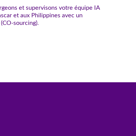
rgeons et supervisons votre équipe IA
scar et aux Philippines avec un
 (CO-sourcing).