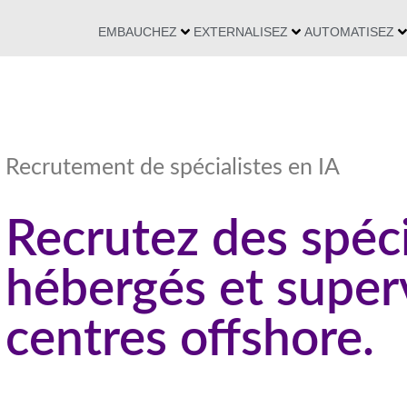
EMBAUCHEZ
EXTERNALISEZ
AUTOMATISEZ
Recrutement de spécialistes en IA
Recrutez des spéci
hébergés et super
centres offshore.