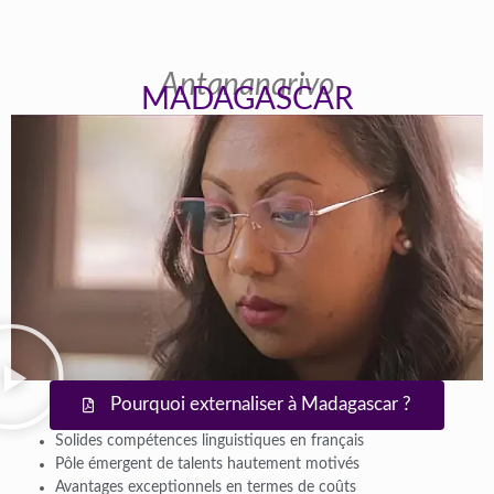
Antananarivo
MADAGASCAR
Pourquoi externaliser à Madagascar ?
Solides compétences linguistiques en français
Pôle émergent de talents hautement motivés
Avantages exceptionnels en termes de coûts