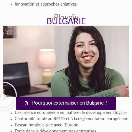
Innovation et approches créatives
Plovdiv
BULGARIE
Pourquoi externaliser en Bulgarie ?
L’excellence européenne en matière de développement logiciel
Conformité totale au RGPD et à la réglementation européenne
Fuseau horaire aligné avec l’Europe
Force dans le développement des entreprises