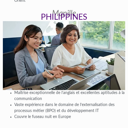
Orient
Manille
PHILIPPINES
Maîtrise exceptionnelle de l’anglais et excellentes aptitudes à la
communication
Vaste expérience dans le domaine de l’externalisation des
processus métier (BPO) et du développement IT
Couvre le fuseau nuit en Europe