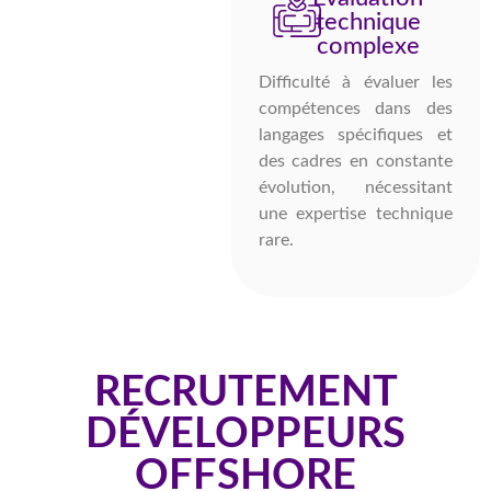
technique
complexe
Difficulté à évaluer les
compétences dans des
langages spécifiques et
des cadres en constante
évolution, nécessitant
une expertise technique
rare.
RECRUTEMENT
DÉVELOPPEURS
OFFSHORE