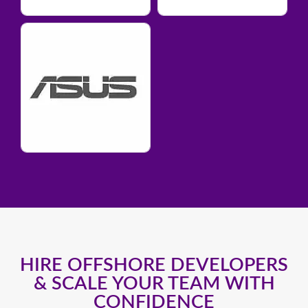
HIRE OFFSHORE DEVELOPERS
& SCALE YOUR TEAM WITH
CONFIDENCE