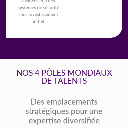
avancés et à des
systèmes de sécurité
sans investissement
initial
NOS 4 PÔLES MONDIAUX
DE TALENTS
Des emplacements
stratégiques pour une
expertise diversifiée