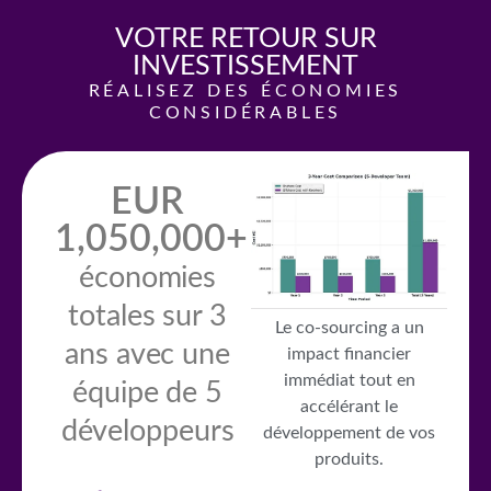
VOTRE RETOUR SUR
INVESTISSEMENT
RÉALISEZ DES ÉCONOMIES
CONSIDÉRABLES
EUR
1,050,000+
économies
totales sur 3
Le co-sourcing a un
ans avec une
impact financier
immédiat tout en
équipe de 5
accélérant le
développeurs
développement de vos
produits.