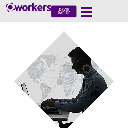
DEVIS
RAPIDE