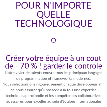
POUR N'IMPORTE
QUELLE
TECHNOLOGIQUE
Créer votre équipe à un cout
de - 70 % ! garder le controle
Notre vivier de talents couvre tous les principaux langages
de programmation et frameworks modernes.
Nous sélectionnons rigoureusement chaque développeur afin
de nous assurer qu’il possède à la fois une expertise
technique approfondie et les compétences collaboratives
nécessaires pour exceller au sein d’équipes internationales.