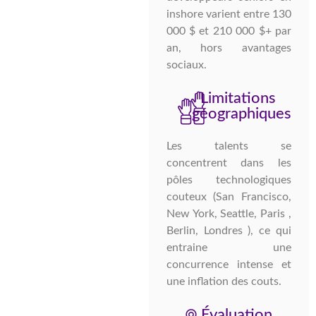
inshore varient entre 130
000 $ et 210 000 $+ par
an, hors avantages
sociaux.
Limitations
géographiques
Les talents se
concentrent dans les
pôles technologiques
couteux (San Francisco,
New York, Seattle, Paris ,
Berlin, Londres ), ce qui
entraine une
concurrence intense et
une inflation des couts.
Évaluation