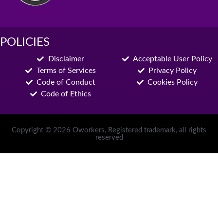
POLICIES
Disclaimer
Acceptable User Policy
Terms of Services
Privacy Policy
Code of Conduct
Cookies Policy
Code of Ethics
Copyright © 2026 Oworkers, Registered trademark, all rights
reserved