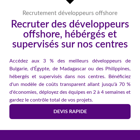
Recrutement développeurs offshore
Recruter des développeurs
offshore, hébérgés et
supervisés sur nos centres
Accédez aux 3 % des meilleurs développeurs de
Bulgarie, d'Égypte, de Madagascar ou des Philippines,
hébergés et supervisés dans nos centres. Bénéficiez
d'un modèle de coûts transparent allant jusqu'à 70 %
d'économies, déployez des équipes en 2 à 4 semaines et
gardez le contrôle total de vos projets.
DEVIS RAPIDE