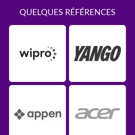
QUELQUES RÉFÉRENCES