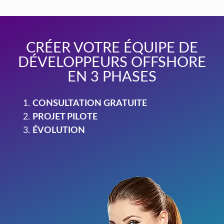
CRÉER VOTRE ÉQUIPE DE
DÉVELOPPEURS OFFSHORE
EN 3 PHASES
CONSULTATION GRATUITE
PROJET PILOTE
ÉVOLUTION