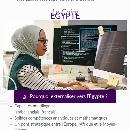
Le Caire
EGYPTE
Pourquoi externaliser vers l'Égypte ?
Capacités multilingues
(arabe, anglais, français)
Solides compétences analytiques et mathématiques
Un pont stratégique entre l’Europe, l’Afrique et le Moyen-